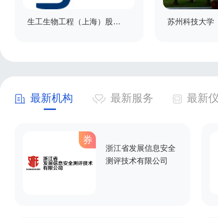
生工生物工程（上海）股份有限公司
苏州科技大学
最新机构
最新服务
最新
券
浙江省发展信息安全
测评技术有限公司