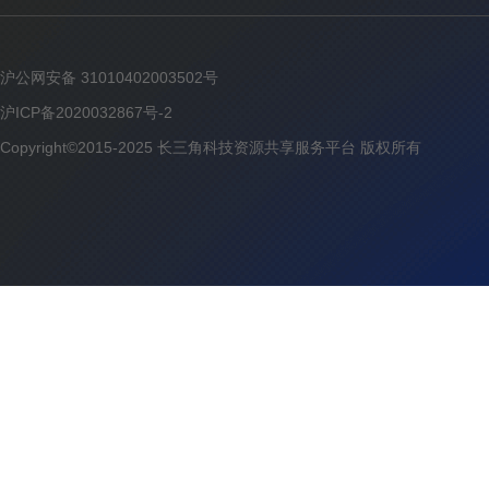
沪公网安备 31010402003502号
沪ICP备2020032867号-2
Copyright©2015-2025 长三角科技资源共享服务平台 版权所有