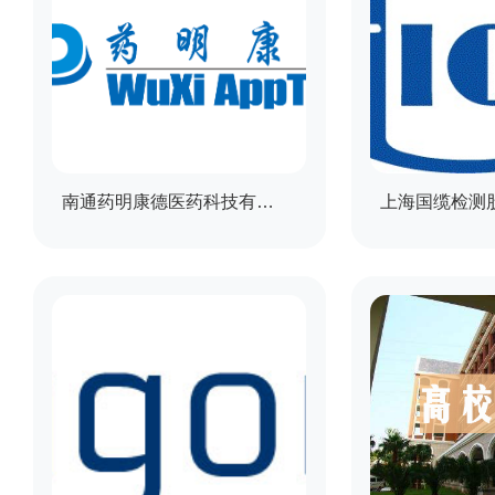
南通药明康德医药科技有限公司
上海国缆检测