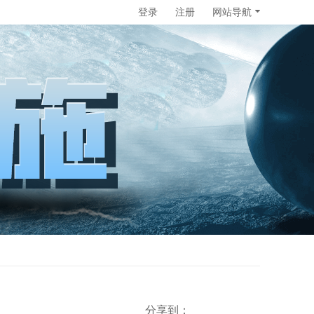
登录
注册
网站导航
分享到：