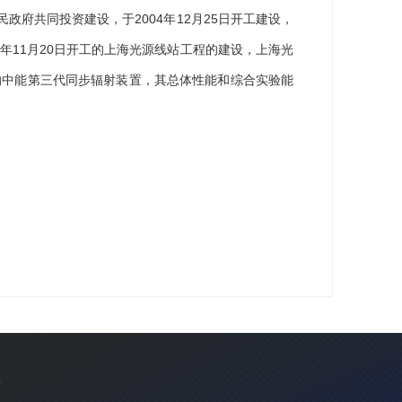
府共同投资建设，于2004年12月25日开工建设，
16年11月20日开工的上海光源线站工程的建设，上海光
的中能第三代同步辐射装置，其总体性能和综合实验能
厅