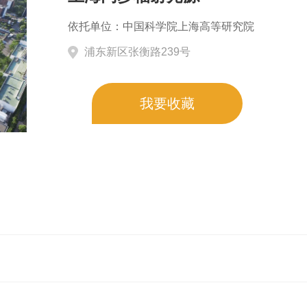
依托单位：
中国科学院上海高等研究院
浦东新区张衡路239号
我要收藏